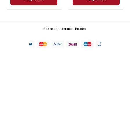
Alle rettigheder forbeholdes.