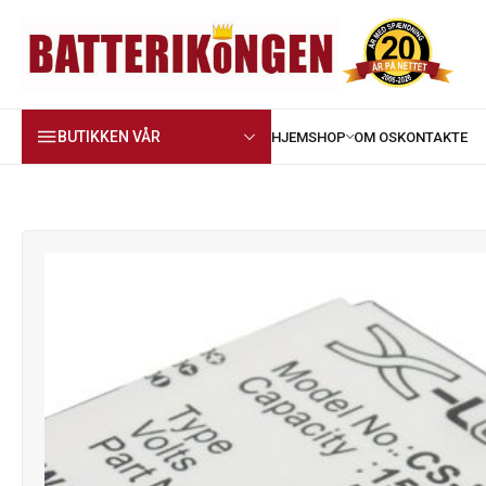
BUTIKKEN VÅR