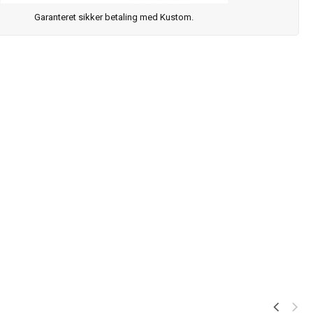
Garanteret sikker betaling med Kustom.