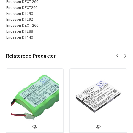
Ericsson DECT 260
Ericsson DECT260
Ericsson DT290
Ericsson DT292
Ericsson DECT 260
Ericsson DT288
Ericsson DT140
Relaterede Produkter