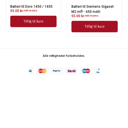
Batteri til Doro 1450 / 1455
Batteri til Siemens Gigaset
55.00
kr.
inkl moms
M2 mfl - 650 mAh
55.00
kr.
inkl moms
Tilføj til kurv
Tilføj til kurv
Alle rettigheder forbeholdes.