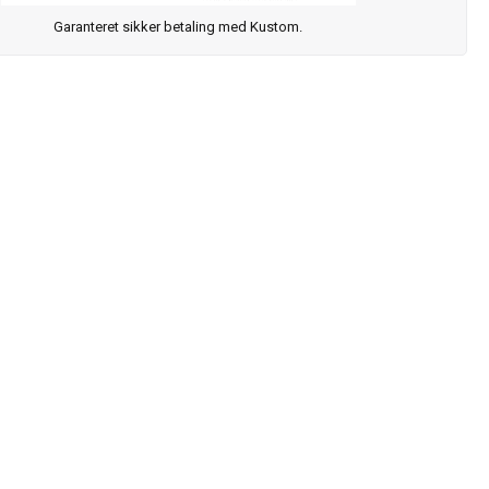
Garanteret sikker betaling med Kustom.