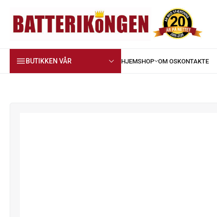
BUTIKKEN VÅR