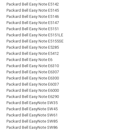
Packard Bell Easy Note E5142
Packard Bell Easy Note E5145
Packard Bell Easy Note E5146
Packard Bell Easy Note E5147
Packard Bell Easy Note E5151
Packard Bell Easy Note E5151LE
Packard Bell Easy Note E5155SE
Packard Bell Easy Note E5285
Packard Bell Easy Note E5412
Packard Bell Easy Note E6
Packard Bell Easy Note E6310
Packard Bell Easy Note E6307
Packard Bell Easy Note E6300
Packard Bell Easy Note E6037
Packard Bell Easy Note E6000
Packard Bell Easy Note E6290
Packard Bell EasyNote SW35
Packard Bell EasyNote SW45
Packard Bell EasyNote SW61
Packard Bell EasyNote SW85
Packard Bell EasyNote SW86