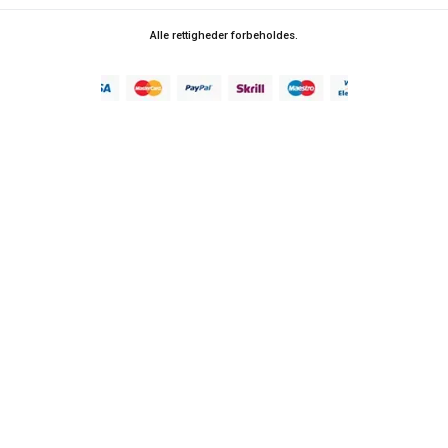
Alle rettigheder forbeholdes.