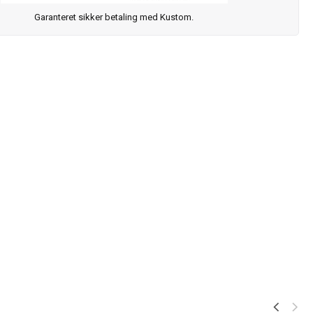
Garanteret sikker betaling med Kustom.