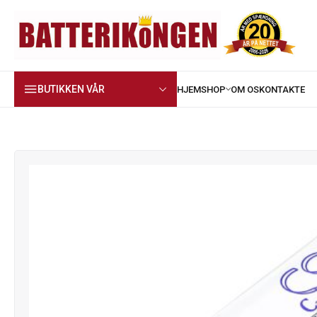
BUTIKKEN VÅR