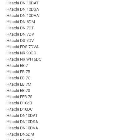
Hitachi DN 10DAT
Hitachi DN 10DSA
Hitachi DN 10DVA
Hitachi DN 6DM
Hitachi DN 7DT
Hitachi DN 7DV
Hitachi DS 7DV
Hitachi FDS 7DVA
Hitachi NR 90GC
Hitachi NR WH 6DC
Hitachi EB 7
Hitachi EB 7B
Hitachi EB 7G
Hitachi EB 7M
Hitachi EB 7S
Hitachi FEB 7S
Hitachi D10dB
Hitachi D10DC
Hitachi DN10DAT
Hitachi DN10DSA
Hitachi DN10DVA
Hitachi DN6DM