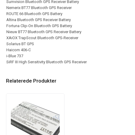
Sumvision Bluetooth GPS Receiver Battery
Nemerix BT77 Bluetooth GPS Receiver
ROUTE 66 Bluetooth GPS Battery
Altina Bluetooth GPS Receiver Battery
Fortuna Clip-On Bluetooth GPS Battery
Nieuw BT77 Bluetooth GPS Receiver Battery
XAiOX TrapScout Bluetooth GPS-Receiver
Solarius BT GPS
Haicom 406-C
i-Blue 737
SiRF III High Sensitivity Bluetooth GPS Receiver
Relaterede Produkter