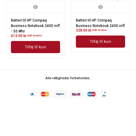
Batteri til HP Compaq
Batteri til HP Compaq
Business Notebook 2400 mfl
Business Notebook 2400 mfl
328.00
kr.
inkl moms
- 55 Whr
613.00
kr.
inkl moms
Tilføj til kurv
Tilføj til kurv
Alle rettigheder forbeholdes.