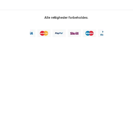
Alle rettigheder forbeholdes.