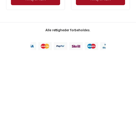
Alle rettigheder forbeholdes.