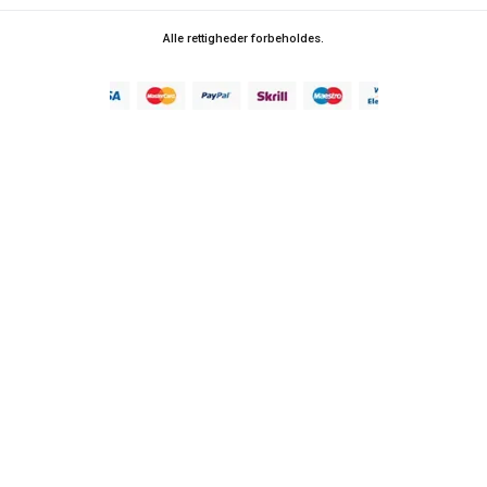
Alle rettigheder forbeholdes.