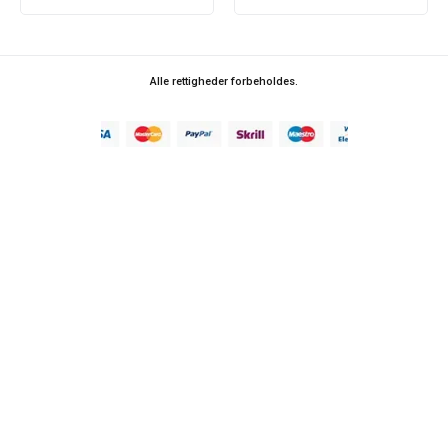
Alle rettigheder forbeholdes.