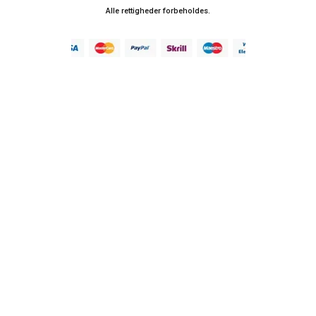
Alle rettigheder forbeholdes.