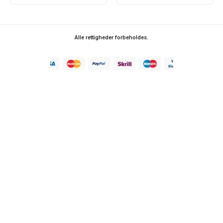
Alle rettigheder forbeholdes.