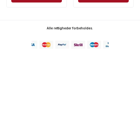
Alle rettigheder forbeholdes.