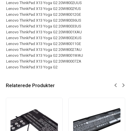
Lenovo ThinkPad X13 Yoga G2 20W8002UUS
Lenovo ThinkPad X13 Yoga G2 20W8002YUS
Lenovo ThinkPad X13 Yoga G2 20W80012GE
Lenovo ThinkPad X13 Yoga G2 20W80036US
Lenovo ThinkPad X13 Yoga G2 20W80033US
Lenovo ThinkPad X13 Yoga G2 20W8001XAU
Lenovo ThinkPad X13 Yoga G2 20W8002XUS
Lenovo ThinkPad X13 Yoga G2 20W80011GE
Lenovo ThinkPad X13 Yoga G2 20W80027AU
Lenovo ThinkPad X13 Yoga G2 20W8001WAU
Lenovo ThinkPad X13 Yoga G2 20W80007ZA
Lenovo ThinkPad X13 Yoga G2
Relaterede Produkter