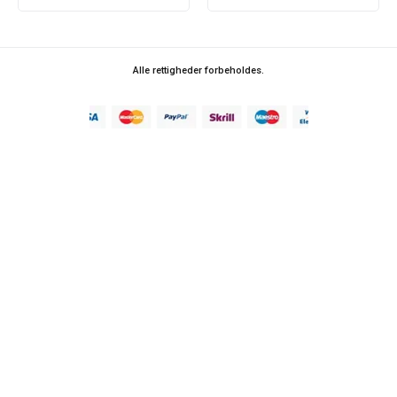
Alle rettigheder forbeholdes.