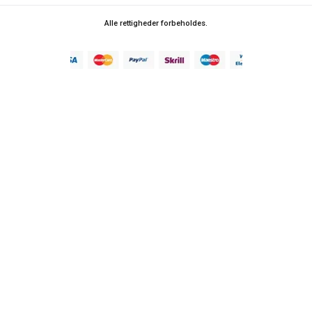
Alle rettigheder forbeholdes.