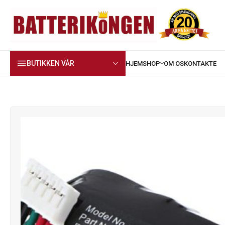
BUTIKKEN VÅR