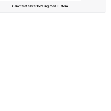
Garanteret sikker betaling med Kustom.