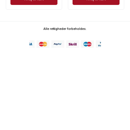
Alle rettigheder forbeholdes.