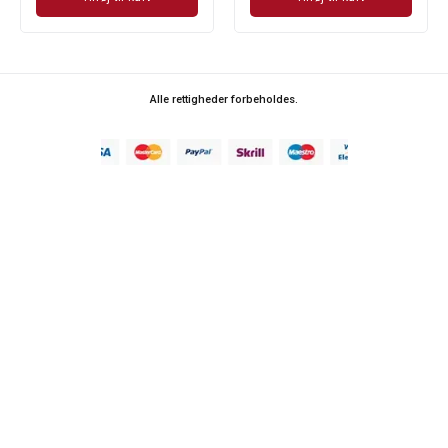
Alle rettigheder forbeholdes.