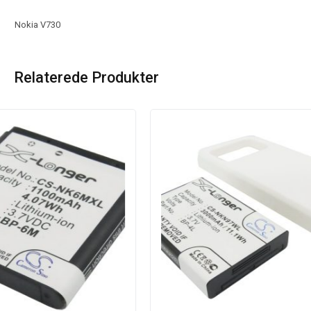
Nokia V730
Relaterede Produkter