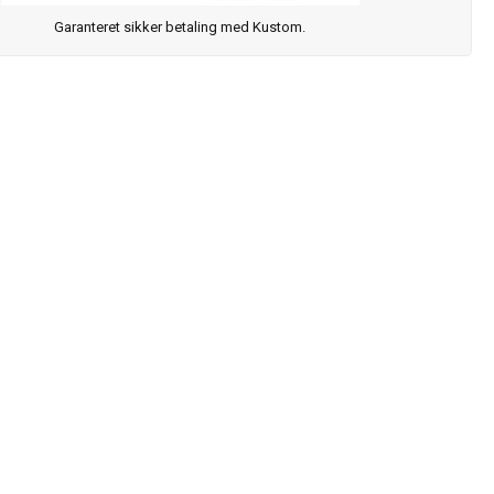
Garanteret sikker betaling med Kustom.