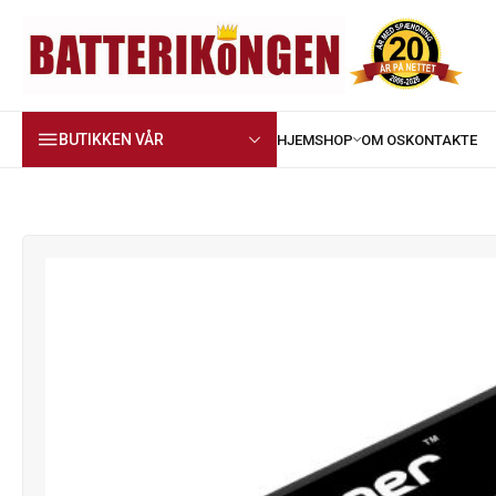
BUTIKKEN VÅR