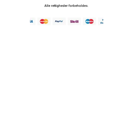
Alle rettigheder forbeholdes.