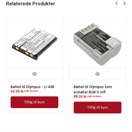
Relaterede Produkter
Batteri til Olympus - Li-40B
Batteri til Olympus som
60.00
kr.
inkl moms
erstatter BLM-5 mfl
88.00
kr.
inkl moms
Tilføj til kurv
Tilføj til kurv