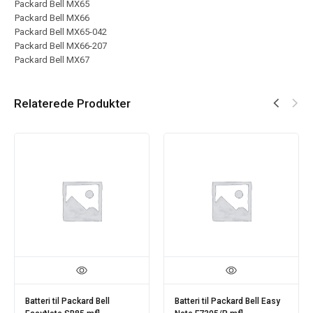
Packard Bell MX65
Packard Bell MX66
Packard Bell MX65-042
Packard Bell MX66-207
Packard Bell MX67
Relaterede Produkter
Batteri til Packard Bell
Batteri til Packard Bell Easy