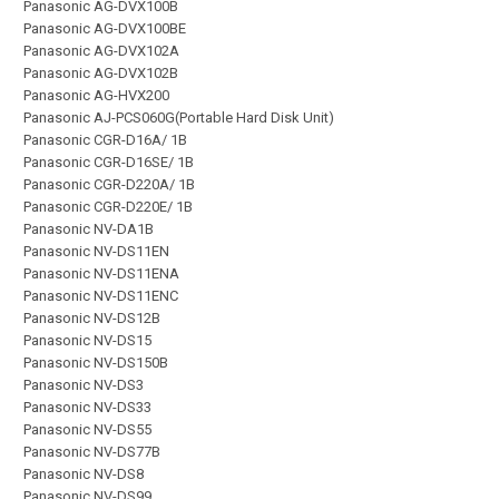
Panasonic AG-DVX100B
Panasonic AG-DVX100BE
Panasonic AG-DVX102A
Panasonic AG-DVX102B
Panasonic AG-HVX200
Panasonic AJ-PCS060G(Portable Hard Disk Unit)
Panasonic CGR-D16A/ 1B
Panasonic CGR-D16SE/ 1B
Panasonic CGR-D220A/ 1B
Panasonic CGR-D220E/ 1B
Panasonic NV-DA1B
Panasonic NV-DS11EN
Panasonic NV-DS11ENA
Panasonic NV-DS11ENC
Panasonic NV-DS12B
Panasonic NV-DS15
Panasonic NV-DS150B
Panasonic NV-DS3
Panasonic NV-DS33
Panasonic NV-DS55
Panasonic NV-DS77B
Panasonic NV-DS8
Panasonic NV-DS99