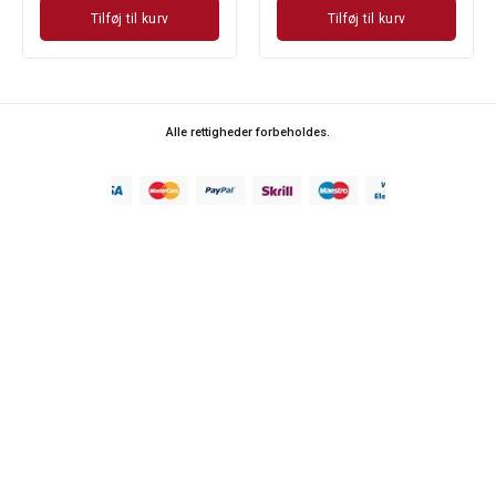
Tilføj til kurv
Tilføj til kurv
Alle rettigheder forbeholdes.