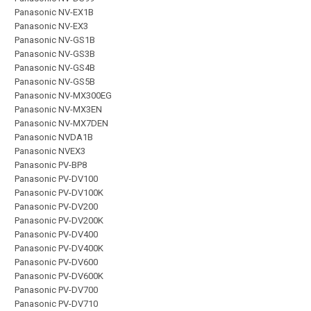
Panasonic NV-EX1B
Panasonic NV-EX3
Panasonic NV-GS1B
Panasonic NV-GS3B
Panasonic NV-GS4B
Panasonic NV-GS5B
Panasonic NV-MX300EG
Panasonic NV-MX3EN
Panasonic NV-MX7DEN
Panasonic NVDA1B
Panasonic NVEX3
Panasonic PV-BP8
Panasonic PV-DV100
Panasonic PV-DV100K
Panasonic PV-DV200
Panasonic PV-DV200K
Panasonic PV-DV400
Panasonic PV-DV400K
Panasonic PV-DV600
Panasonic PV-DV600K
Panasonic PV-DV700
Panasonic PV-DV710