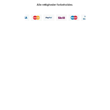
Alle rettigheder forbeholdes.