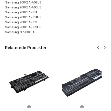
Samsung 900X3A-A02US
Samsung 900X3A-A05US
Samsung 900X3A-B01
Samsung 900X3A-B01US
Samsung 900X3A-B02
Samsung 900X3A-B02US
Samsung NP900X3A
Relaterede Produkter