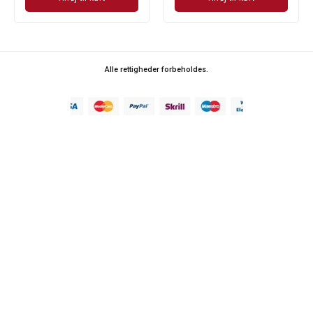
Alle rettigheder forbeholdes.