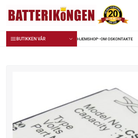
BUTIKKEN VÅR