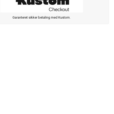
Garanteret sikker betaling med Kustom.