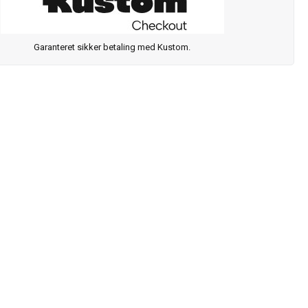
Garanteret sikker betaling med Kustom.