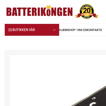
BUTIKKEN VÅR