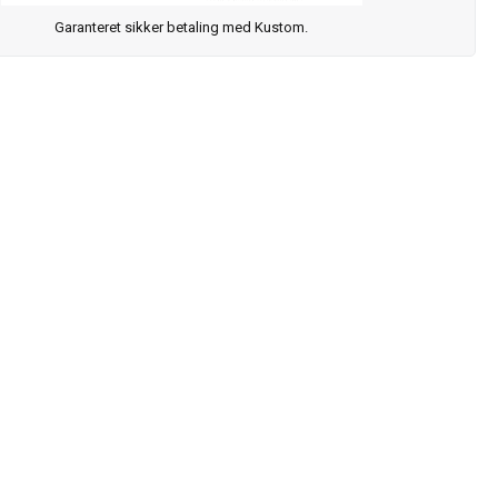
Garanteret sikker betaling med Kustom.