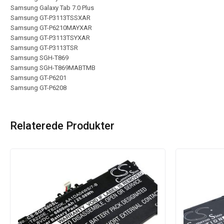
Samsung Galaxy Tab 7.0 Plus
Samsung GT-P3113TSSXAR
Samsung GT-P6210MAYXAR
Samsung GT-P3113TSYXAR
Samsung GT-P3113TSR
Samsung SGH-T869
Samsung SGH-T869MABTMB
Samsung GT-P6201
Samsung GT-P6208
Relaterede Produkter