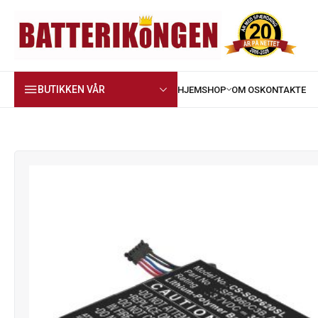
BUTIKKEN VÅR