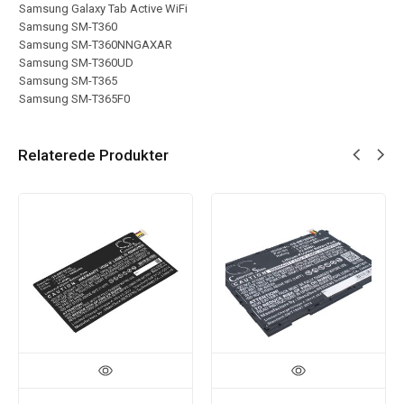
Samsung Galaxy Tab Active WiFi
Samsung SM-T360
Samsung SM-T360NNGAXAR
Samsung SM-T360UD
Samsung SM-T365
Samsung SM-T365F0
Relaterede Produkter