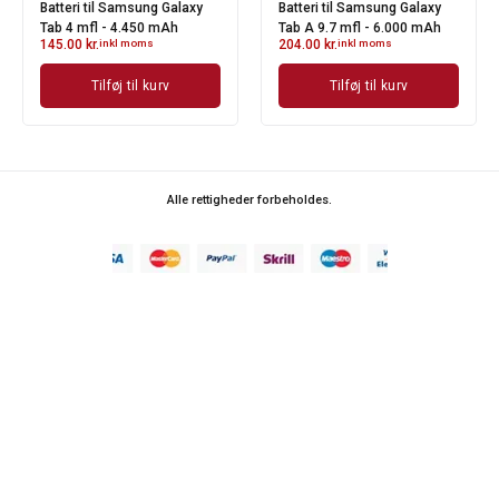
Batteri til Samsung Galaxy
Batteri til Samsung Galaxy
Tab 4 mfl - 4.450 mAh
Tab A 9.7 mfl - 6.000 mAh
145.00
kr.
inkl moms
204.00
kr.
inkl moms
Tilføj til kurv
Tilføj til kurv
Alle rettigheder forbeholdes.