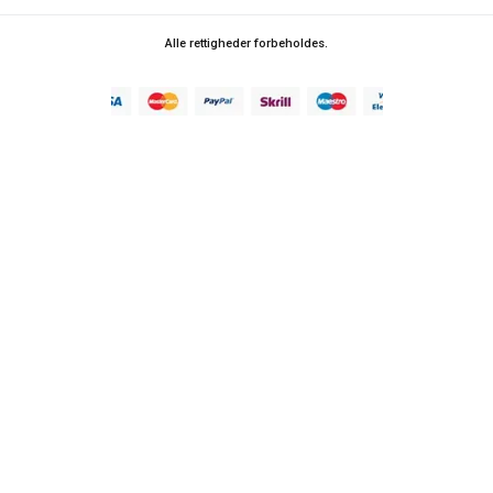
Alle rettigheder forbeholdes.