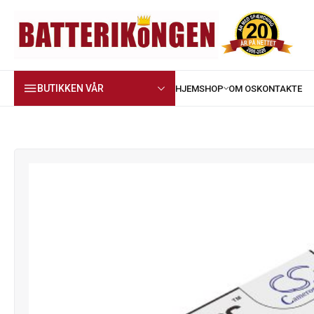
BUTIKKEN VÅR