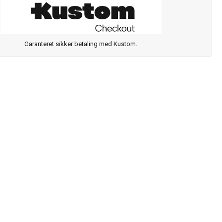
Garanteret sikker betaling med Kustom.