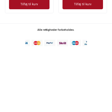
Tilføj til kurv
Tilføj til kurv
Alle rettigheder forbeholdes.