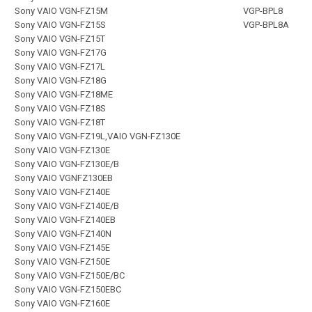
Sony VAIO VGN-FZ15M
VGP-BPL8
Sony VAIO VGN-FZ15S
VGP-BPL8A
Sony VAIO VGN-FZ15T
Sony VAIO VGN-FZ17G
Sony VAIO VGN-FZ17L
Sony VAIO VGN-FZ18G
Sony VAIO VGN-FZ18ME
Sony VAIO VGN-FZ18S
Sony VAIO VGN-FZ18T
Sony VAIO VGN-FZ19L,VAIO VGN-FZ130E
Sony VAIO VGN-FZ130E
Sony VAIO VGN-FZ130E/B
Sony VAIO VGNFZ130EB
Sony VAIO VGN-FZ140E
Sony VAIO VGN-FZ140E/B
Sony VAIO VGN-FZ140EB
Sony VAIO VGN-FZ140N
Sony VAIO VGN-FZ145E
Sony VAIO VGN-FZ150E
Sony VAIO VGN-FZ150E/BC
Sony VAIO VGN-FZ150EBC
Sony VAIO VGN-FZ160E