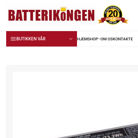
BUTIKKEN VÅR