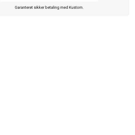
Garanteret sikker betaling med Kustom.