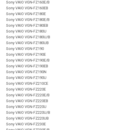
Sony VAIO VGN-FZ160E/B
Sony VAIO VGN-FZ160EB
Sony VAIO VGN-FZ180E
Sony VAIO VGN-FZ180E/B
Sony VAIO VGN-FZ180EB
Sony VAIO VGN-FZ180U
Sony VAIO VGN-FZ180U/B
Sony VAIO VGN-FZ180UB
Sony VAIO VGN-FZ190
Sony VAIO VGN-FZ190E
Sony VAIO VGN-FZ190E/B
Sony VAIO VGN-FZ190EB
Sony VAIO VGN-FZ190N
Sony VAIO VGN-FZ190U
Sony VAIO VGN-FZ210CE
Sony VAIO VGN-FZ220E
Sony VAIO VGN-FZ220E/B
Sony VAIO VGN-FZ220EB
Sony VAIO VGN-FZ220U
Sony VAIO VGN-FZ220U/B
Sony VAIO VGN-FZ220UB
Sony VAIO VGN-FZ230E
Sony VAIO VGN-FZ230E/B