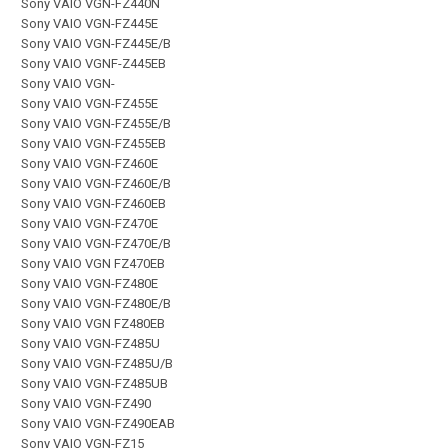
Sony VAIO VGN-FZ440N
Sony VAIO VGN-FZ445E
Sony VAIO VGN-FZ445E/B
Sony VAIO VGNF-Z445EB
Sony VAIO VGN-
Sony VAIO VGN-FZ455E
Sony VAIO VGN-FZ455E/B
Sony VAIO VGN-FZ455EB
Sony VAIO VGN-FZ460E
Sony VAIO VGN-FZ460E/B
Sony VAIO VGN-FZ460EB
Sony VAIO VGN-FZ470E
Sony VAIO VGN-FZ470E/B
Sony VAIO VGN FZ470EB
Sony VAIO VGN-FZ480E
Sony VAIO VGN-FZ480E/B
Sony VAIO VGN FZ480EB
Sony VAIO VGN-FZ485U
Sony VAIO VGN-FZ485U/B
Sony VAIO VGN-FZ485UB
Sony VAIO VGN-FZ490
Sony VAIO VGN-FZ490EAB
Sony VAIO VGN-FZ15