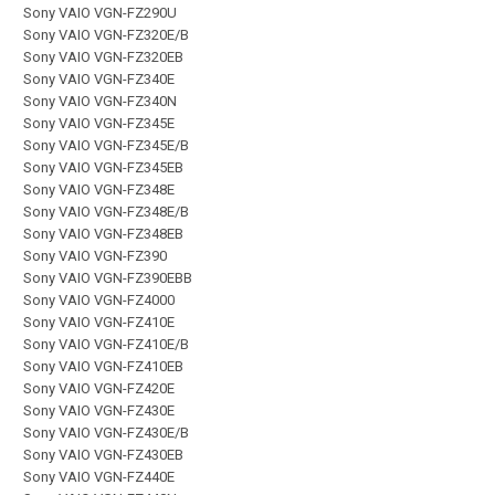
Sony VAIO VGN-FZ290U
Sony VAIO VGN-FZ320E/B
Sony VAIO VGN-FZ320EB
Sony VAIO VGN-FZ340E
Sony VAIO VGN-FZ340N
Sony VAIO VGN-FZ345E
Sony VAIO VGN-FZ345E/B
Sony VAIO VGN-FZ345EB
Sony VAIO VGN-FZ348E
Sony VAIO VGN-FZ348E/B
Sony VAIO VGN-FZ348EB
Sony VAIO VGN-FZ390
Sony VAIO VGN-FZ390EBB
Sony VAIO VGN-FZ4000
Sony VAIO VGN-FZ410E
Sony VAIO VGN-FZ410E/B
Sony VAIO VGN-FZ410EB
Sony VAIO VGN-FZ420E
Sony VAIO VGN-FZ430E
Sony VAIO VGN-FZ430E/B
Sony VAIO VGN-FZ430EB
Sony VAIO VGN-FZ440E