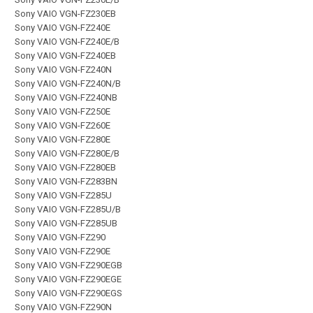
Sony VAIO VGN-FZ230EB
Sony VAIO VGN-FZ240E
Sony VAIO VGN-FZ240E/B
Sony VAIO VGN-FZ240EB
Sony VAIO VGN-FZ240N
Sony VAIO VGN-FZ240N/B
Sony VAIO VGN-FZ240NB
Sony VAIO VGN-FZ250E
Sony VAIO VGN-FZ260E
Sony VAIO VGN-FZ280E
Sony VAIO VGN-FZ280E/B
Sony VAIO VGN-FZ280EB
Sony VAIO VGN-FZ283BN
Sony VAIO VGN-FZ285U
Sony VAIO VGN-FZ285U/B
Sony VAIO VGN-FZ285UB
Sony VAIO VGN-FZ290
Sony VAIO VGN-FZ290E
Sony VAIO VGN-FZ290EGB
Sony VAIO VGN-FZ290EGE
Sony VAIO VGN-FZ290EGS
Sony VAIO VGN-FZ290N