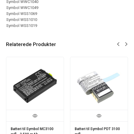
Symbol WWC1040
Symbol WWC1049
Symbol WSS1069
Symbol WSS1010
Symbol WSS1019
Relaterede Produkter
Batteri til Symbol MC3100
Batteri til Symbol PDT 3100