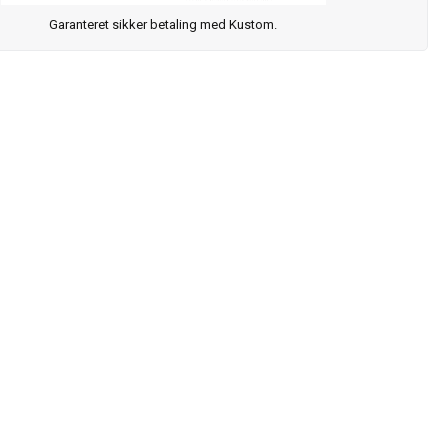
Garanteret sikker betaling med Kustom.