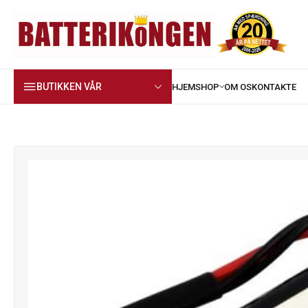
BUTIKKEN VÅR