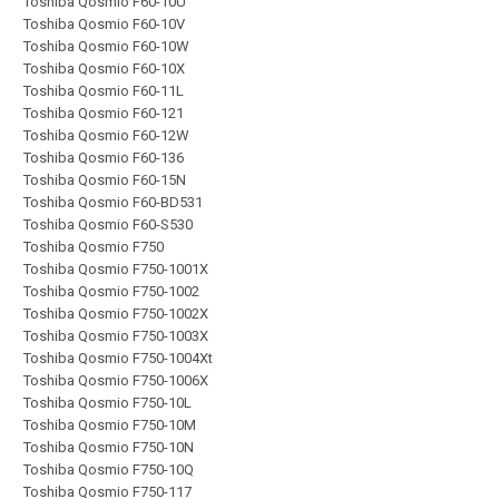
Toshiba Qosmio F60-10U
Toshiba Qosmio F60-10V
Toshiba Qosmio F60-10W
Toshiba Qosmio F60-10X
Toshiba Qosmio F60-11L
Toshiba Qosmio F60-121
Toshiba Qosmio F60-12W
Toshiba Qosmio F60-136
Toshiba Qosmio F60-15N
Toshiba Qosmio F60-BD531
Toshiba Qosmio F60-S530
Toshiba Qosmio F750
Toshiba Qosmio F750-1001X
Toshiba Qosmio F750-1002
Toshiba Qosmio F750-1002X
Toshiba Qosmio F750-1003X
Toshiba Qosmio F750-1004Xt
Toshiba Qosmio F750-1006X
Toshiba Qosmio F750-10L
Toshiba Qosmio F750-10M
Toshiba Qosmio F750-10N
Toshiba Qosmio F750-10Q
Toshiba Qosmio F750-117