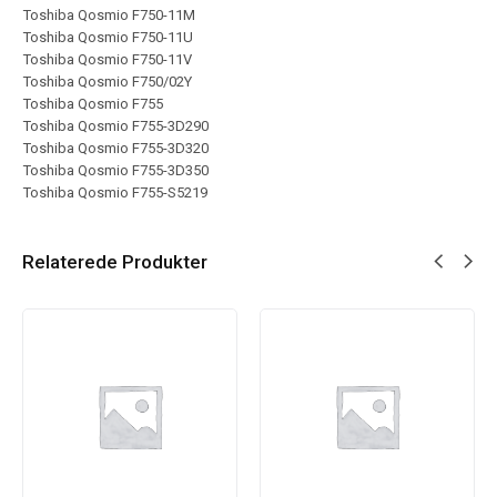
Toshiba Qosmio F750-11M
Toshiba Qosmio F750-11U
Toshiba Qosmio F750-11V
Toshiba Qosmio F750/02Y
Toshiba Qosmio F755
Toshiba Qosmio F755-3D290
Toshiba Qosmio F755-3D320
Toshiba Qosmio F755-3D350
Toshiba Qosmio F755-S5219
Relaterede Produkter