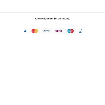
Alle rettigheder forbeholdes.