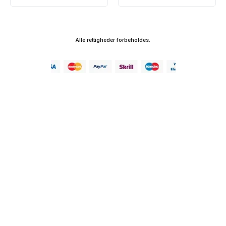
Alle rettigheder forbeholdes.