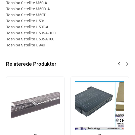
Toshiba Satellite M50-A
Toshiba Satellite M50D-A
Toshiba Satellite M50T
Toshiba Satellite U50t
Toshiba Satellite U50T-A
Toshiba Satellite U50t-A-100
Toshiba Satellite U50t-A100
Toshiba Satellite U940
Relaterede Produkter