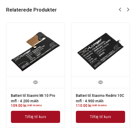
Relaterede Produkter
Batteri til Xiaomi Mi 10 Pro
Batteri til Xiaomo Redmi 10C
mfl - 4.200 mAh
mfl - 4.900 mAh
109.00
kr.
inkl moms
110.00
kr.
inkl moms
Tilføj til kurv
Tilføj til kurv