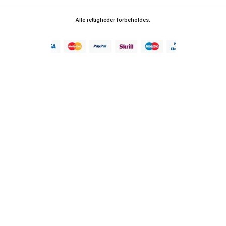
Alle rettigheder forbeholdes.