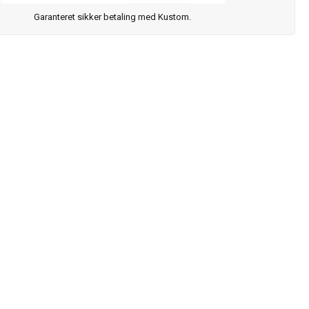
Garanteret sikker betaling med Kustom.