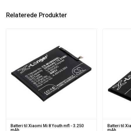
Relaterede Produkter
Batteri til Xiaomi Mi 8 Youth mfl - 3.250
Batteri til 
mAh
mAh