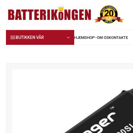
BUTIKKEN VÅR