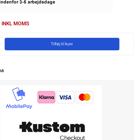
INKL MOMS
Tilføj til kurv
MI