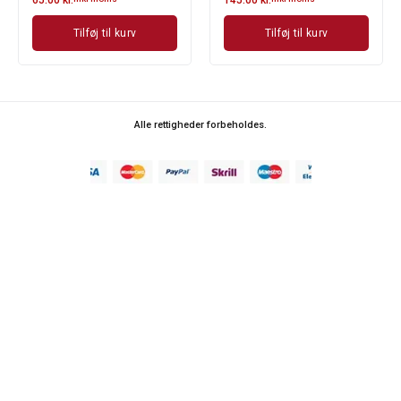
Tilføj til kurv
Tilføj til kurv
Alle rettigheder forbeholdes.