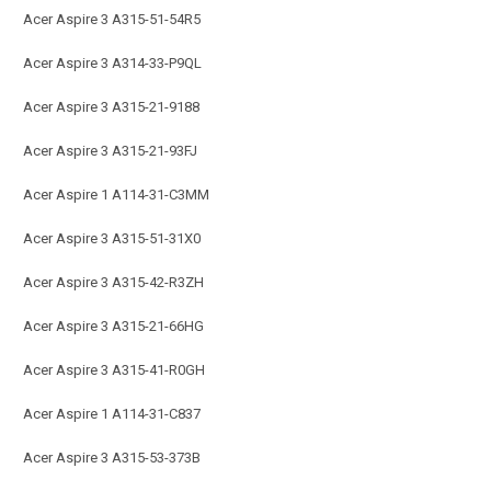
Acer Aspire 3 A315-51-54R5
Acer Aspire 3 A314-33-P9QL
Acer Aspire 3 A315-21-9188
Acer Aspire 3 A315-21-93FJ
Acer Aspire 1 A114-31-C3MM
Acer Aspire 3 A315-51-31X0
Acer Aspire 3 A315-42-R3ZH
Acer Aspire 3 A315-21-66HG
Acer Aspire 3 A315-41-R0GH
Acer Aspire 1 A114-31-C837
Acer Aspire 3 A315-53-373B