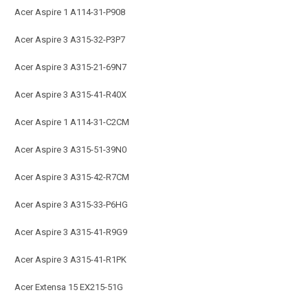
Acer Aspire 1 A114-31-P908
Acer Aspire 3 A315-32-P3P7
Acer Aspire 3 A315-21-69N7
Acer Aspire 3 A315-41-R40X
Acer Aspire 1 A114-31-C2CM
Acer Aspire 3 A315-51-39N0
Acer Aspire 3 A315-42-R7CM
Acer Aspire 3 A315-33-P6HG
Acer Aspire 3 A315-41-R9G9
Acer Aspire 3 A315-41-R1PK
Acer Extensa 15 EX215-51G