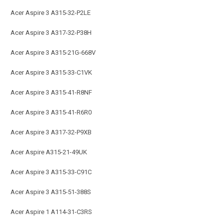
Acer Aspire 3 A315-32-P2LE
Acer Aspire 3 A317-32-P38H
Acer Aspire 3 A315-21G-668V
Acer Aspire 3 A315-33-C1VK
Acer Aspire 3 A315-41-R8NF
Acer Aspire 3 A315-41-R6R0
Acer Aspire 3 A317-32-P9XB
Acer Aspire A315-21-49UK
Acer Aspire 3 A315-33-C91C
Acer Aspire 3 A315-51-388S
Acer Aspire 1 A114-31-C3RS