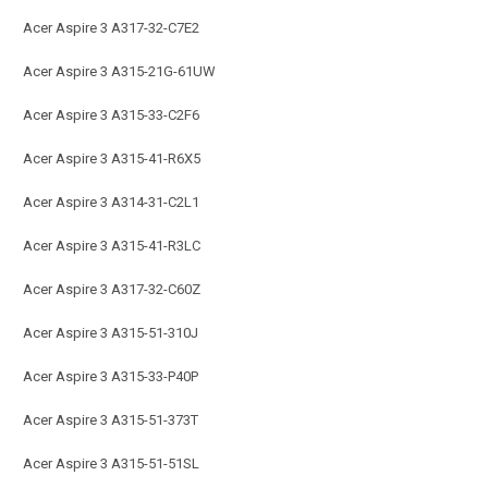
Acer Aspire 3 A317-32-C7E2
Acer Aspire 3 A315-21G-61UW
Acer Aspire 3 A315-33-C2F6
Acer Aspire 3 A315-41-R6X5
Acer Aspire 3 A314-31-C2L1
Acer Aspire 3 A315-41-R3LC
Acer Aspire 3 A317-32-C60Z
Acer Aspire 3 A315-51-310J
Acer Aspire 3 A315-33-P40P
Acer Aspire 3 A315-51-373T
Acer Aspire 3 A315-51-51SL