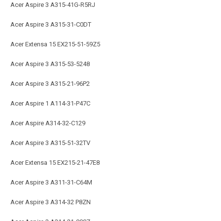
Acer Aspire 3 A315-41G-R5RJ
Acer Aspire 3 A315-31-C0DT
Acer Extensa 15 EX215-51-59Z5
Acer Aspire 3 A315-53-5248
Acer Aspire 3 A315-21-96P2
Acer Aspire 1 A114-31-P47C
Acer Aspire A314-32-C129
Acer Aspire 3 A315-51-32TV
Acer Extensa 15 EX215-21-47E8
Acer Aspire 3 A311-31-C64M
Acer Aspire 3 A314-32 P8ZN