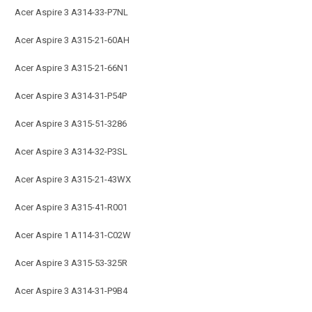
Acer Aspire 3 A314-33-P7NL
Acer Aspire 3 A315-21-60AH
Acer Aspire 3 A315-21-66N1
Acer Aspire 3 A314-31-P54P
Acer Aspire 3 A315-51-3286
Acer Aspire 3 A314-32-P3SL
Acer Aspire 3 A315-21-43WX
Acer Aspire 3 A315-41-R001
Acer Aspire 1 A114-31-C02W
Acer Aspire 3 A315-53-325R
Acer Aspire 3 A314-31-P9B4