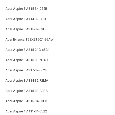
Acer Aspire 3 A315-34-C55B
Acer Aspire 1 A114-32-C0TU
Acer Aspire 3 A315-32-P3US
Acer Extensa 15 EX215-21-99AW
Acer Aspire 3 A315-21G-65G1
Acer Aspire 3 A315-33-N14U
Acer Aspire 3 A317-32-P62H
Acer Aspire 3 A314-32-P2MA
Acer Aspire 3 A315-33-C9RA
Acer Aspire 3 A315-34-P3LC
Acer Aspire 1 A111-31-C522