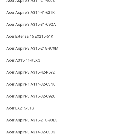
Acer Aspire 3 A314-21-900Z
Acer Aspire 3 A314-41-62TR
Acer Aspire 3 A315-31-C9QA
Acer Extensa 15 EX215-51K
Acer Aspire 3 A315-21G-979M
Acer A315-41-R5XG
Acer Aspire 3 A315-42-R5Y2
Acer Aspire 1 A114-32-C3N0
Acer Aspire 3 A315-32-C9ZC
Acer EX215-51G
Acer Aspire 3 A315-21G-93L5
Acer Aspire 3 A314-32-C3D3