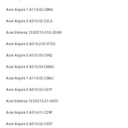
Acer Aspire 1 A114-32-C8N6
Acer Aspire 3 A315-32-C2L6
Acer Extensa 15 EX215-51G-524W
Acer Aspire 3 A315-21G-97ZG
Acer Aspire 3 A315-33-C992
Acer Aspire 3 A315-34-C6MU
Acer Aspire 1 A114-32-C9MJ
Acer Aspire 3 A315-32-C67Y
Acer Extensa 15 EX215-21-94ZY
Acer Aspire 3 A314-31-C29P
Acer Aspire 3 A315-32-C9ZY