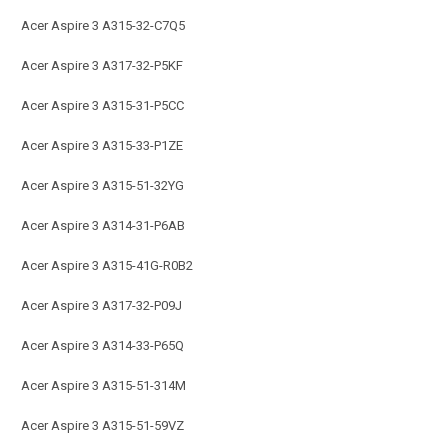
Acer Aspire 3 A315-32-C7Q5
Acer Aspire 3 A317-32-P5KF
Acer Aspire 3 A315-31-P5CC
Acer Aspire 3 A315-33-P1ZE
Acer Aspire 3 A315-51-32YG
Acer Aspire 3 A314-31-P6AB
Acer Aspire 3 A315-41G-R0B2
Acer Aspire 3 A317-32-P09J
Acer Aspire 3 A314-33-P65Q
Acer Aspire 3 A315-51-314M
Acer Aspire 3 A315-51-59VZ