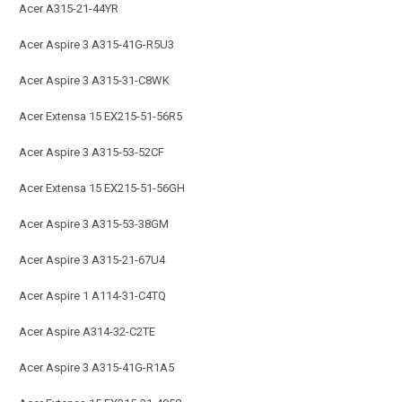
Acer A315-21-44YR
Acer Aspire 3 A315-41G-R5U3
Acer Aspire 3 A315-31-C8WK
Acer Extensa 15 EX215-51-56R5
Acer Aspire 3 A315-53-52CF
Acer Extensa 15 EX215-51-56GH
Acer Aspire 3 A315-53-38GM
Acer Aspire 3 A315-21-67U4
Acer Aspire 1 A114-31-C4TQ
Acer Aspire A314-32-C2TE
Acer Aspire 3 A315-41G-R1A5