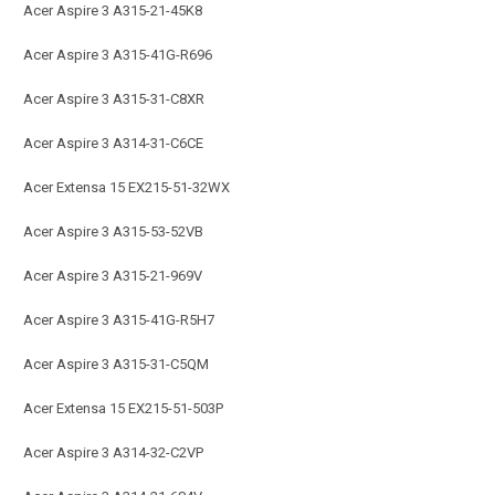
Acer Aspire 3 A315-21-45K8
Acer Aspire 3 A315-41G-R696
Acer Aspire 3 A315-31-C8XR
Acer Aspire 3 A314-31-C6CE
Acer Extensa 15 EX215-51-32WX
Acer Aspire 3 A315-53-52VB
Acer Aspire 3 A315-21-969V
Acer Aspire 3 A315-41G-R5H7
Acer Aspire 3 A315-31-C5QM
Acer Extensa 15 EX215-51-503P
Acer Aspire 3 A314-32-C2VP