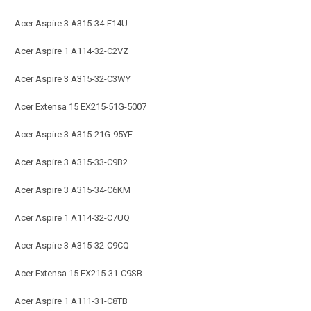
Acer Aspire 3 A315-34-F14U
Acer Aspire 1 A114-32-C2VZ
Acer Aspire 3 A315-32-C3WY
Acer Extensa 15 EX215-51G-5007
Acer Aspire 3 A315-21G-95YF
Acer Aspire 3 A315-33-C9B2
Acer Aspire 3 A315-34-C6KM
Acer Aspire 1 A114-32-C7UQ
Acer Aspire 3 A315-32-C9CQ
Acer Extensa 15 EX215-31-C9SB
Acer Aspire 1 A111-31-C8TB