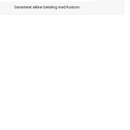
Garanteret sikker betaling med Kustom.