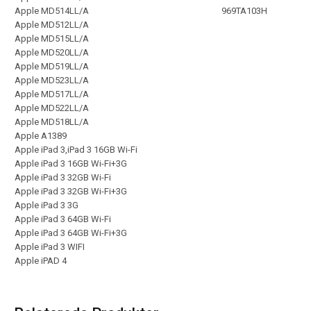
Apple MD514LL/A
969TA103H
Apple MD512LL/A
Apple MD515LL/A
Apple MD520LL/A
Apple MD519LL/A
Apple MD523LL/A
Apple MD517LL/A
Apple MD522LL/A
Apple MD518LL/A
Apple A1389
Apple iPad 3,iPad 3 16GB Wi-Fi
Apple iPad 3 16GB Wi-Fi+3G
Apple iPad 3 32GB Wi-Fi
Apple iPad 3 32GB Wi-Fi+3G
Apple iPad 3 3G
Apple iPad 3 64GB Wi-Fi
Apple iPad 3 64GB Wi-Fi+3G
Apple iPad 3 WIFI
Apple iPAD 4