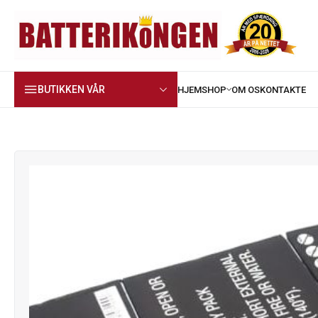
BUTIKKEN VÅR