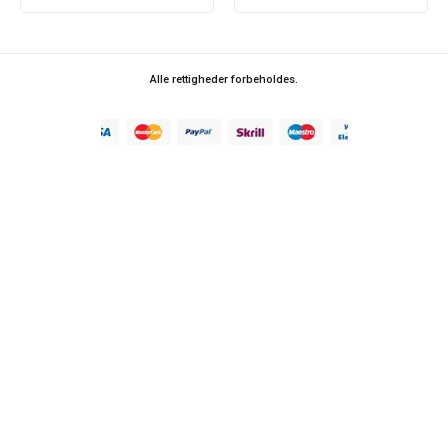
Alle rettigheder forbeholdes.