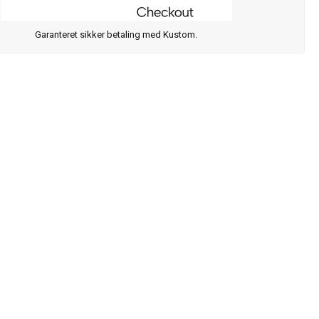
Garanteret sikker betaling med Kustom.