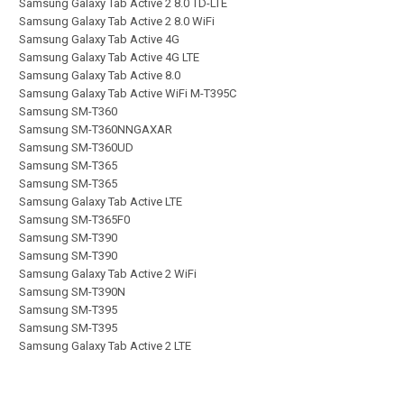
Samsung Galaxy Tab Active 2 8.0 TD-LTE
Samsung Galaxy Tab Active 2 8.0 WiFi
Samsung Galaxy Tab Active 4G
Samsung Galaxy Tab Active 4G LTE
Samsung Galaxy Tab Active 8.0
Samsung Galaxy Tab Active WiFi M-T395C
Samsung SM-T360
Samsung SM-T360NNGAXAR
Samsung SM-T360UD
Samsung SM-T365
Samsung SM-T365
Samsung Galaxy Tab Active LTE
Samsung SM-T365F0
Samsung SM-T390
Samsung SM-T390
Samsung Galaxy Tab Active 2 WiFi
Samsung SM-T390N
Samsung SM-T395
Samsung SM-T395
Samsung Galaxy Tab Active 2 LTE