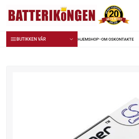
BUTIKKEN VÅR